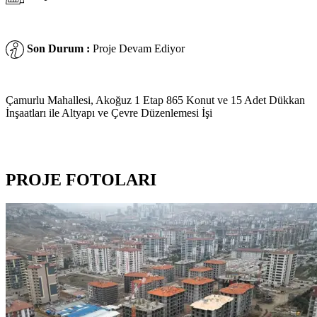
Son Durum :
Proje Devam Ediyor
Çamurlu Mahallesi, Akoğuz 1 Etap 865 Konut ve 15 Adet Dükkan
İnşaatları ile Altyapı ve Çevre Düzenlemesi İşi
PROJE FOTOLARI