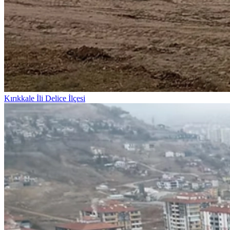
Kırıkkale İli Delice İlçesi