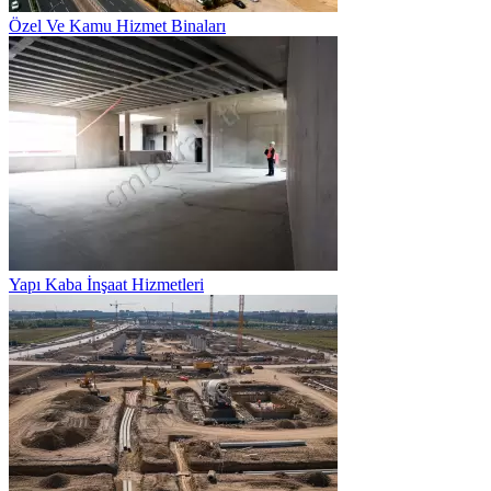
Özel Ve Kamu Hizmet Binaları
Yapı Kaba İnşaat Hizmetleri